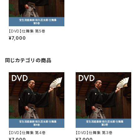
【DVD】仕舞集 第5巻
¥7,000
同じカテゴリの商品
【DVD】仕舞集 第4巻
【DVD】仕舞集 第3巻
¥7,000
¥7,000