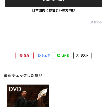
日本国内にお住まいの方向け
通報する
保存
シェア
LINE
ポスト
最近チェックした商品