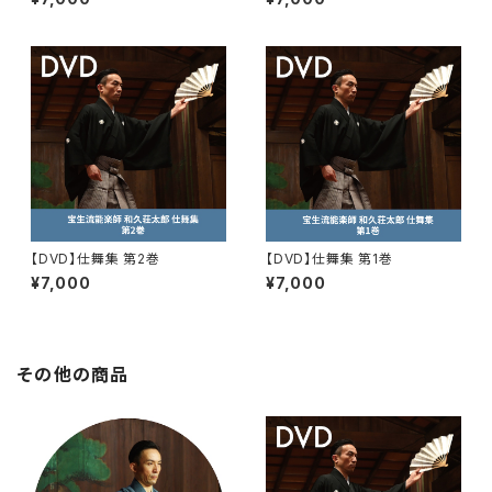
【DVD】仕舞集 第2巻
【DVD】仕舞集 第1巻
¥7,000
¥7,000
その他の商品