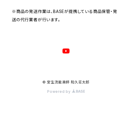
※商品の発送作業は、BASEが提携している商品保管・発
送の代行業者が行います。
© 宝生流能楽師 和久荘太郎
Powered by