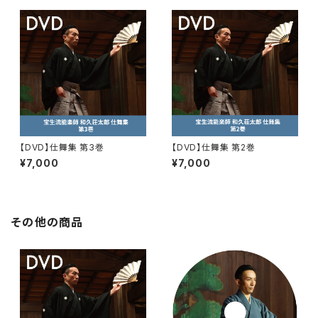
【DVD】仕舞集 第3巻
【DVD】仕舞集 第2巻
¥7,000
¥7,000
その他の商品