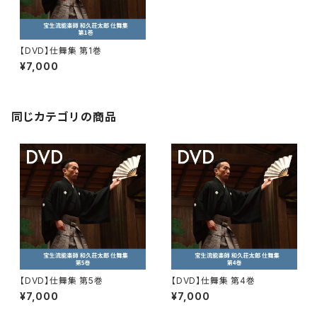
【DVD】仕舞集 第1巻
¥7,000
同じカテゴリの商品
【DVD】仕舞集 第5巻
【DVD】仕舞集 第4巻
¥7,000
¥7,000