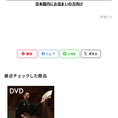
日本国内にお住まいの方向け
通報する
保存
シェア
LINE
ポスト
最近チェックした商品