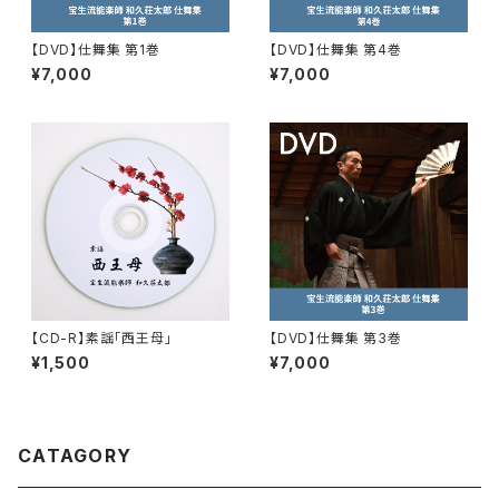
【DVD】仕舞集 第1巻
【DVD】仕舞集 第4巻
¥7,000
¥7,000
【CD-R】素謡「西王母」
【DVD】仕舞集 第3巻
¥1,500
¥7,000
CATAGORY