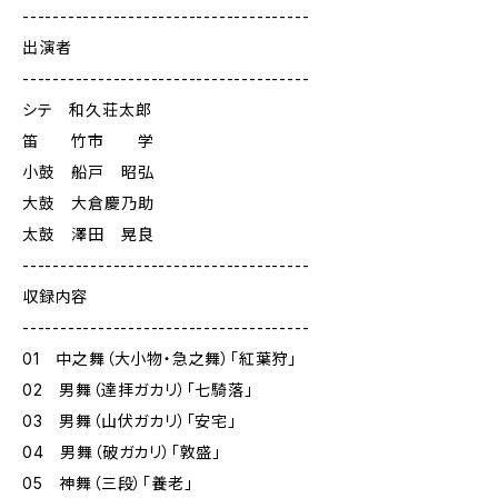
--------------------------------------
出演者
--------------------------------------
シテ 和久荘太郎
笛 竹市 学
小鼓 船戸 昭弘
大鼓 大倉慶乃助
太鼓 澤田 晃良
--------------------------------------
収録内容
--------------------------------------
01 中之舞（大小物・急之舞）「紅葉狩」
02 男舞（達拝ガカリ）「七騎落」
03 男舞（山伏ガカリ）「安宅」
04 男舞（破ガカリ）「敦盛」
05 神舞（三段）「養老」