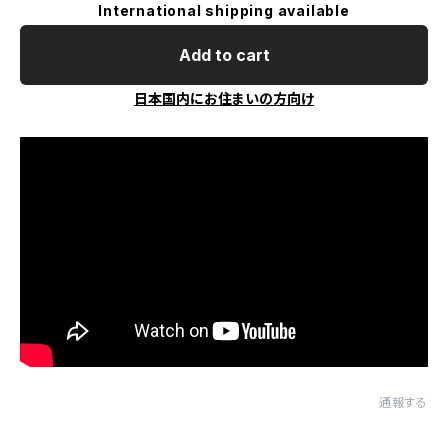
International shipping available
Add to cart
日本国内にお住まいの方向け
通報する